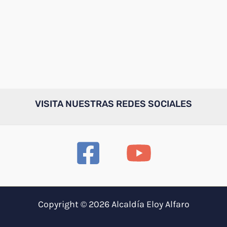
VISITA NUESTRAS REDES SOCIALES
Copyright © 2026 Alcaldía Eloy Alfaro