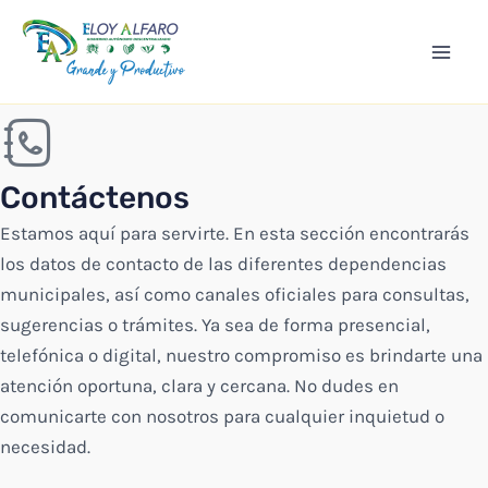
Ir
Mai
al
Men
contenido
Contáctenos
Estamos aquí para servirte. En esta sección encontrarás
los datos de contacto de las diferentes dependencias
municipales, así como canales oficiales para consultas,
sugerencias o trámites. Ya sea de forma presencial,
telefónica o digital, nuestro compromiso es brindarte una
atención oportuna, clara y cercana. No dudes en
comunicarte con nosotros para cualquier inquietud o
necesidad.