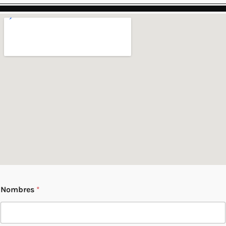
Nombres
*