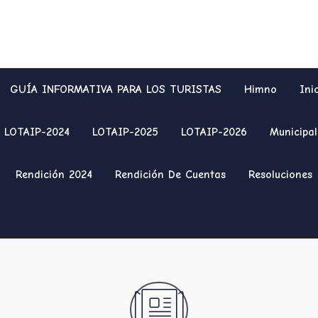
GUÍA INFORMATIVA PARA LOS TURISTAS
Himno
Ini
LOTAIP-2024
LOTAIP-2025
LOTAIP-2026
Municipal
Rendición 2024
Rendición De Cuentas
Resoluciones