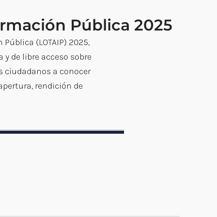
ormación Pública 2025
 Pública (LOTAIP) 2025,
 y de libre acceso sobre
os ciudadanos a conocer
pertura, rendición de