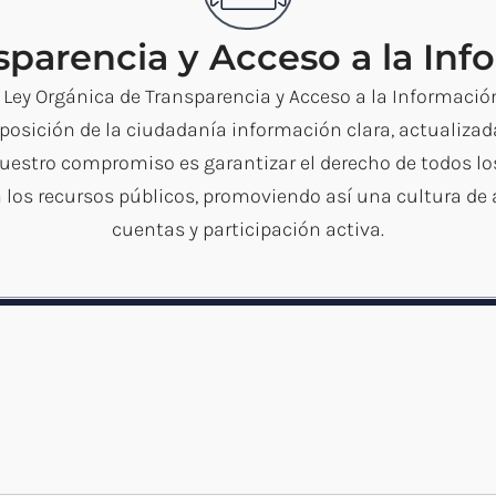
sparencia y Acceso a la Inf
Ley Orgánica de Transparencia y Acceso a la Información
posición de la ciudadanía información clara, actualizada
Nuestro compromiso es garantizar el derecho de todos l
los recursos públicos, promoviendo así una cultura de a
cuentas y participación activa.