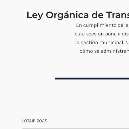
Ley Orgánica de Tran
En cumplimiento de la 
esta sección pone a dis
la gestión municipal. 
cómo se administran 
LOTAIP 2025