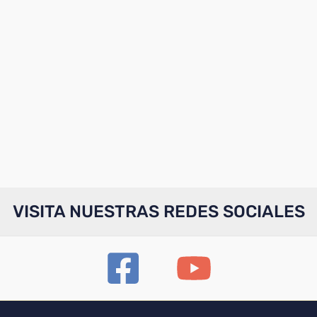
VISITA NUESTRAS REDES SOCIALES