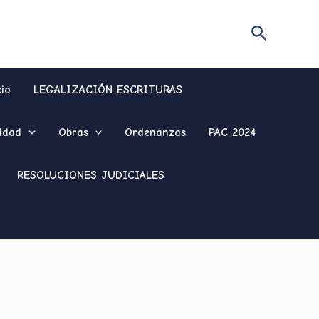
Buscar
cio
LEGALIZACIÓN ESCRITURAS
idad
Obras
Ordenanzas
PAC 2024
RESOLUCIONES JUDICIALES