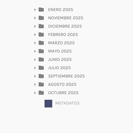
ENERO 2025
NOVIEMBRE 2025
DICIEMBRE 2025
FEBRERO 2025
MARZO 2025
MAYO 2025
JUNIO 2025
JULIO 2025
SEPTIEMBRE 2025
AGOSTO 2025
OCTUBRE 2025
METADATOS