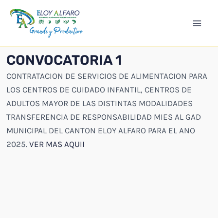
Ir
Mai
al
Men
contenido
CONVOCATORIA 1
CONTRATACION DE SERVICIOS DE ALIMENTACION PARA
LOS CENTROS DE CUIDADO INFANTIL, CENTROS DE
ADULTOS MAYOR DE LAS DISTINTAS MODALIDADES
TRANSFERENCIA DE RESPONSABILIDAD MIES AL GAD
MUNICIPAL DEL CANTON ELOY ALFARO PARA EL ANO
2025.
VER MAS AQUII