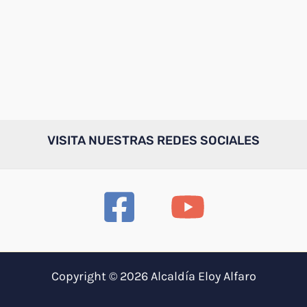
VISITA NUESTRAS REDES SOCIALES
Copyright © 2026 Alcaldía Eloy Alfaro