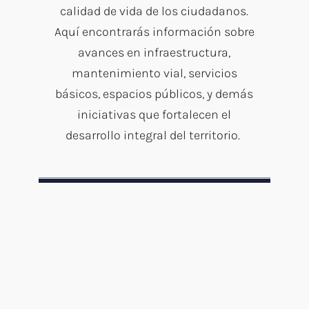
calidad de vida de los ciudadanos.
Aquí encontrarás información sobre
avances en infraestructura,
mantenimiento vial, servicios
básicos, espacios públicos, y demás
iniciativas que fortalecen el
desarrollo integral del territorio.