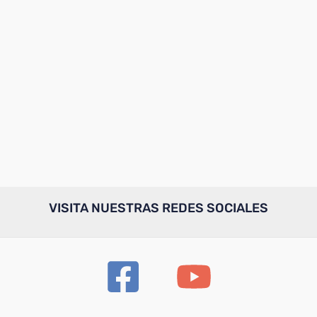
VISITA NUESTRAS REDES SOCIALES