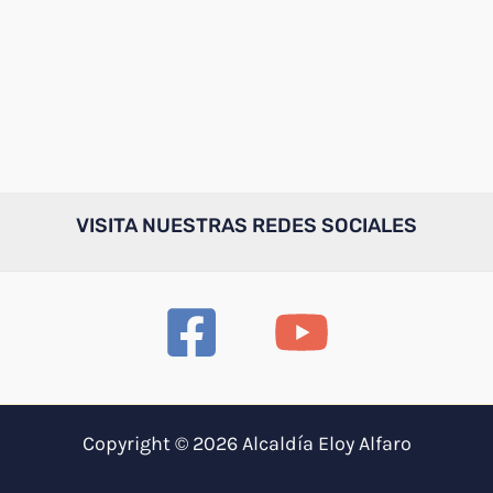
VISITA NUESTRAS REDES SOCIALES
Copyright © 2026 Alcaldía Eloy Alfaro