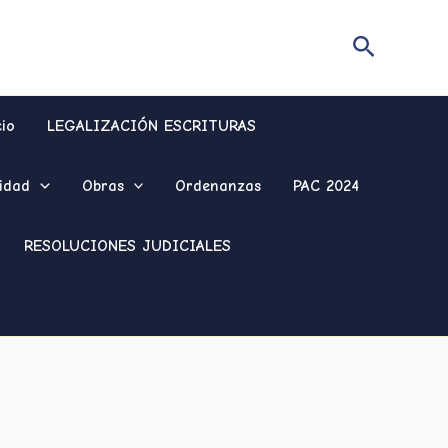
Buscar
cio
LEGALIZACIÓN ESCRITURAS
idad
Obras
Ordenanzas
PAC 2024
RESOLUCIONES JUDICIALES