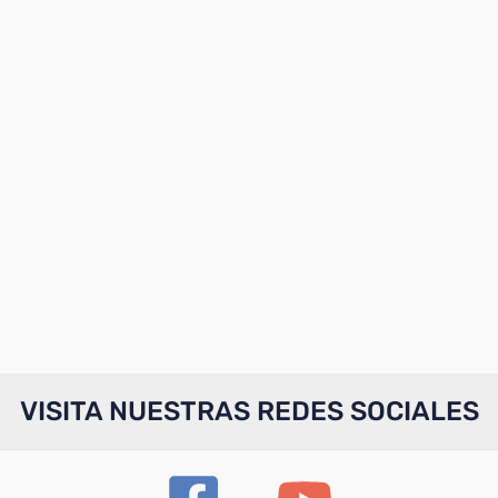
VISITA NUESTRAS REDES SOCIALES