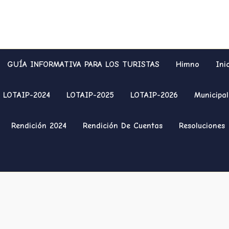
GUÍA INFORMATIVA PARA LOS TURISTAS
Himno
Ini
LOTAIP-2024
LOTAIP-2025
LOTAIP-2026
Municipal
Rendición 2024
Rendición De Cuentas
Resoluciones