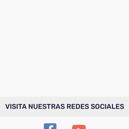
VISITA NUESTRAS REDES SOCIALES