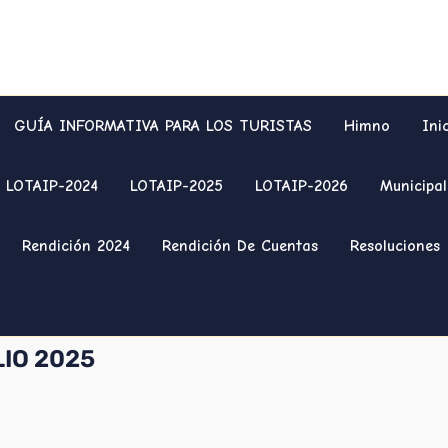
GUÍA INFORMATIVA PARA LOS TURISTAS
Himno
Ini
LOTAIP-2024
LOTAIP-2025
LOTAIP-2026
Municipal
Rendición 2024
Rendición De Cuentas
Resoluciones
IO 2025