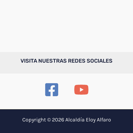
VISITA NUESTRAS REDES SOCIALES
Copyright © 2026 Alcaldía Eloy Alfaro