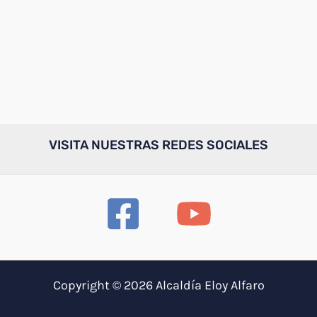
VISITA NUESTRAS REDES SOCIALES
Copyright © 2026 Alcaldía Eloy Alfaro