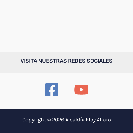
VISITA NUESTRAS REDES SOCIALES
Copyright © 2026 Alcaldía Eloy Alfaro