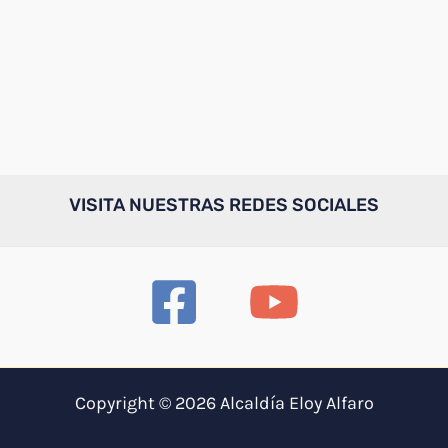
VISITA NUESTRAS REDES SOCIALES
Copyright © 2026 Alcaldía Eloy Alfaro