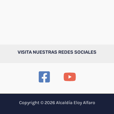
VISITA NUESTRAS REDES SOCIALES
Copyright © 2026 Alcaldía Eloy Alfaro