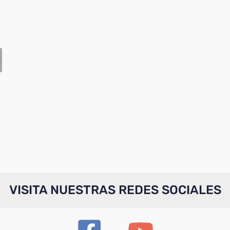
VISITA NUESTRAS REDES SOCIALES