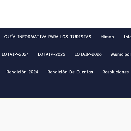
GUÍA INFORMATIVA PARA LOS TURISTAS
Himno
Ini
LOTAIP-2024
LOTAIP-2025
LOTAIP-2026
Municipal
Rendición 2024
Rendición De Cuentas
Resoluciones