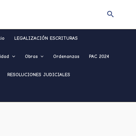
Buscar
cio
LEGALIZACIÓN ESCRITURAS
idad
Obras
Ordenanzas
PAC 2024
RESOLUCIONES JUDICIALES