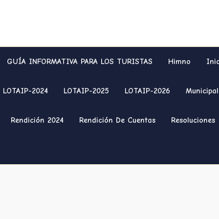
GUÍA INFORMATIVA PARA LOS TURISTAS
Himno
Ini
LOTAIP-2024
LOTAIP-2025
LOTAIP-2026
Municipal
Rendición 2024
Rendición De Cuentas
Resoluciones