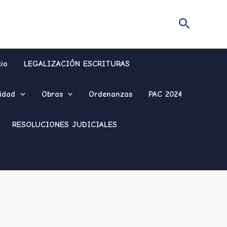
Buscar
cio
LEGALIZACIÓN ESCRITURAS
idad
Obras
Ordenanzas
PAC 2024
RESOLUCIONES JUDICIALES