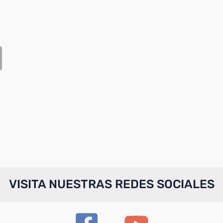
VISITA NUESTRAS REDES SOCIALES