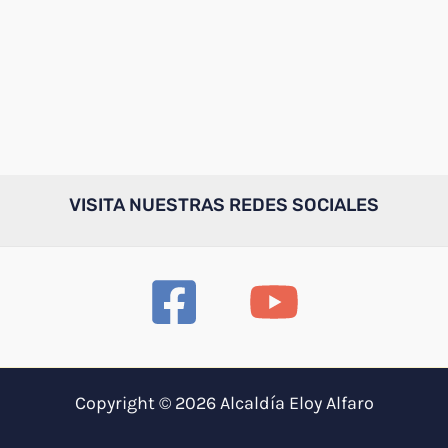
VISITA NUESTRAS REDES SOCIALES
Copyright © 2026 Alcaldía Eloy Alfaro