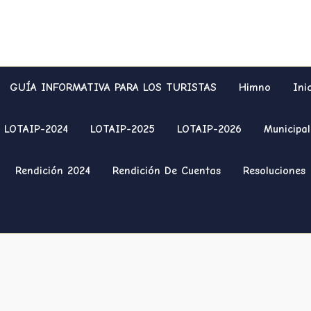
GUÍA INFORMATIVA PARA LOS TURISTAS
Himno
Ini
LOTAIP-2024
LOTAIP-2025
LOTAIP-2026
Municipal
Rendición 2024
Rendición De Cuentas
Resoluciones