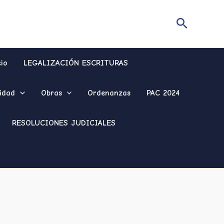
Buscar
cio
LEGALIZACIÓN ESCRITURAS
idad
Obras
Ordenanzas
PAC 2024
RESOLUCIONES JUDICIALES