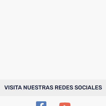
VISITA NUESTRAS REDES SOCIALES