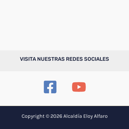
VISITA NUESTRAS REDES SOCIALES
Copyright © 2026 Alcaldía Eloy Alfaro