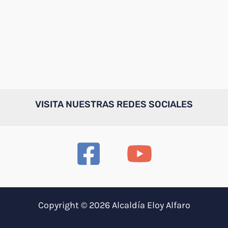
VISITA NUESTRAS REDES SOCIALES
Copyright © 2026 Alcaldía Eloy Alfaro