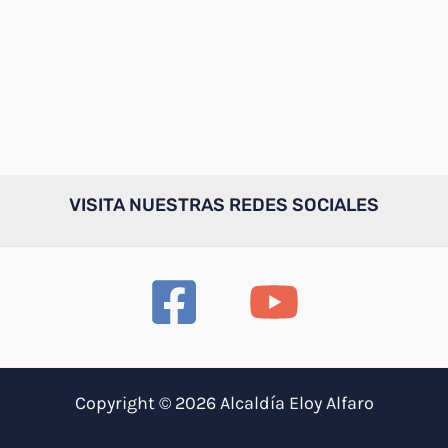
VISITA NUESTRAS REDES SOCIALES
Copyright © 2026 Alcaldía Eloy Alfaro