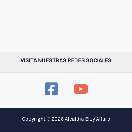
VISITA NUESTRAS REDES SOCIALES
Copyright © 2026 Alcaldía Eloy Alfaro