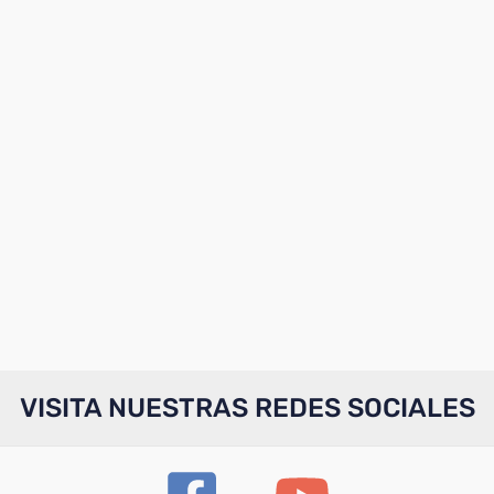
VISITA NUESTRAS REDES SOCIALES