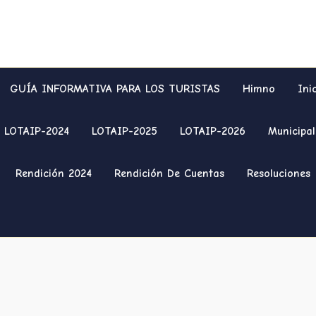
GUÍA INFORMATIVA PARA LOS TURISTAS
Himno
Ini
LOTAIP-2024
LOTAIP-2025
LOTAIP-2026
Municipal
Rendición 2024
Rendición De Cuentas
Resoluciones