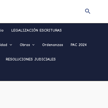
Buscar
cio
LEGALIZACIÓN ESCRITURAS
idad
Obras
Ordenanzas
PAC 2024
RESOLUCIONES JUDICIALES