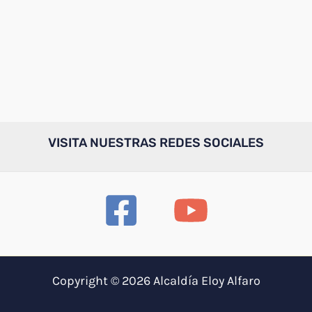
VISITA NUESTRAS REDES SOCIALES
Copyright © 2026 Alcaldía Eloy Alfaro