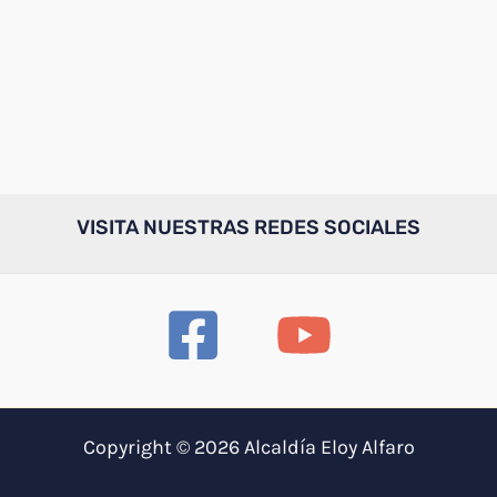
VISITA NUESTRAS REDES SOCIALES
Copyright © 2026 Alcaldía Eloy Alfaro