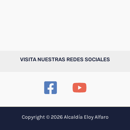
VISITA NUESTRAS REDES SOCIALES
Copyright © 2026 Alcaldía Eloy Alfaro