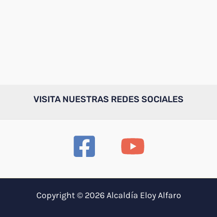
VISITA NUESTRAS REDES SOCIALES
Copyright © 2026 Alcaldía Eloy Alfaro