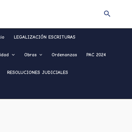
Buscar
cio
LEGALIZACIÓN ESCRITURAS
idad
Obras
Ordenanzas
PAC 2024
RESOLUCIONES JUDICIALES