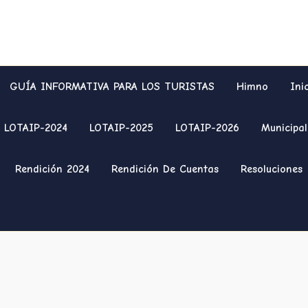
GUÍA INFORMATIVA PARA LOS TURISTAS
Himno
Ini
LOTAIP-2024
LOTAIP-2025
LOTAIP-2026
Municipal
Rendición 2024
Rendición De Cuentas
Resoluciones