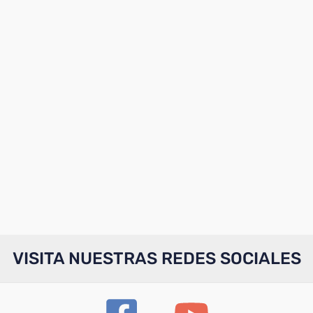
VISITA NUESTRAS REDES SOCIALES