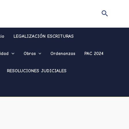
Buscar
cio
LEGALIZACIÓN ESCRITURAS
idad
Obras
Ordenanzas
PAC 2024
RESOLUCIONES JUDICIALES