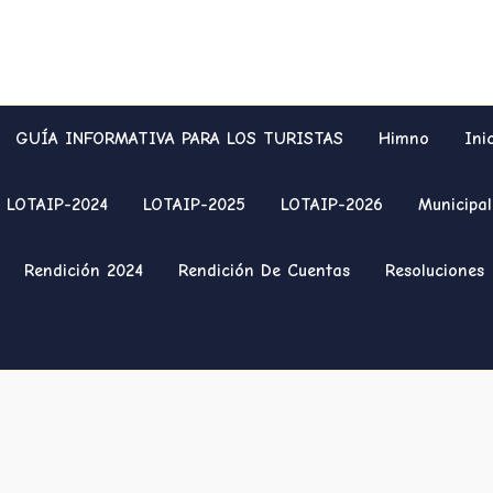
GUÍA INFORMATIVA PARA LOS TURISTAS
Himno
Ini
LOTAIP-2024
LOTAIP-2025
LOTAIP-2026
Municipal
Rendición 2024
Rendición De Cuentas
Resoluciones