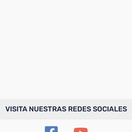
VISITA NUESTRAS REDES SOCIALES