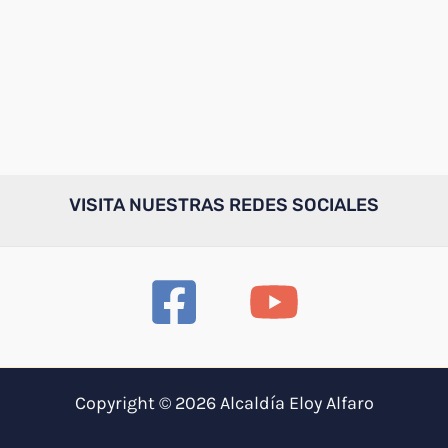
VISITA NUESTRAS REDES SOCIALES
Copyright © 2026 Alcaldía Eloy Alfaro