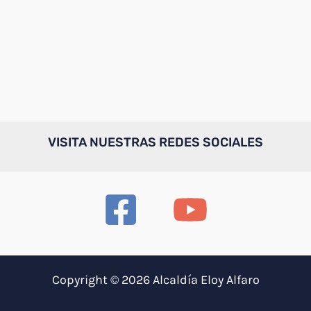
VISITA NUESTRAS REDES SOCIALES
Copyright © 2026 Alcaldía Eloy Alfaro