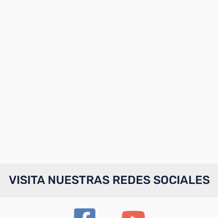
VISITA NUESTRAS REDES SOCIALES