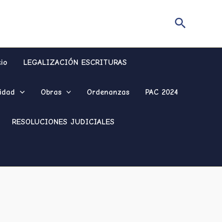
Buscar
cio
LEGALIZACIÓN ESCRITURAS
idad
Obras
Ordenanzas
PAC 2024
RESOLUCIONES JUDICIALES