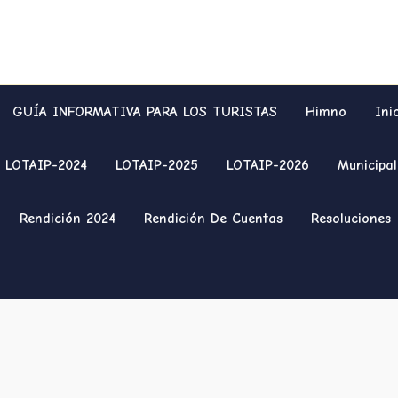
GUÍA INFORMATIVA PARA LOS TURISTAS
Himno
Ini
LOTAIP-2024
LOTAIP-2025
LOTAIP-2026
Municipal
Rendición 2024
Rendición De Cuentas
Resoluciones