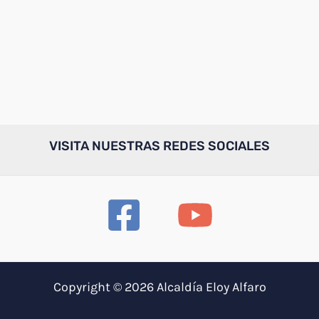
VISITA NUESTRAS REDES SOCIALES
Copyright © 2026 Alcaldía Eloy Alfaro