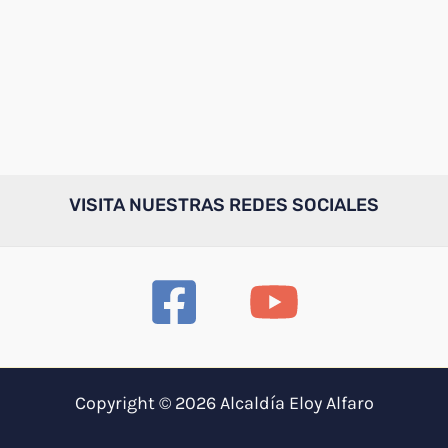
VISITA NUESTRAS REDES SOCIALES
Copyright © 2026 Alcaldía Eloy Alfaro