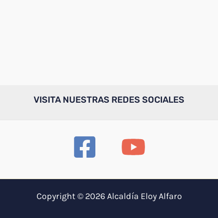
VISITA NUESTRAS REDES SOCIALES
Copyright © 2026 Alcaldía Eloy Alfaro