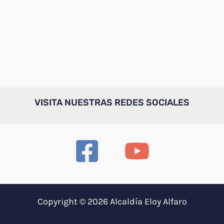
VISITA NUESTRAS REDES SOCIALES
Copyright © 2026 Alcaldía Eloy Alfaro