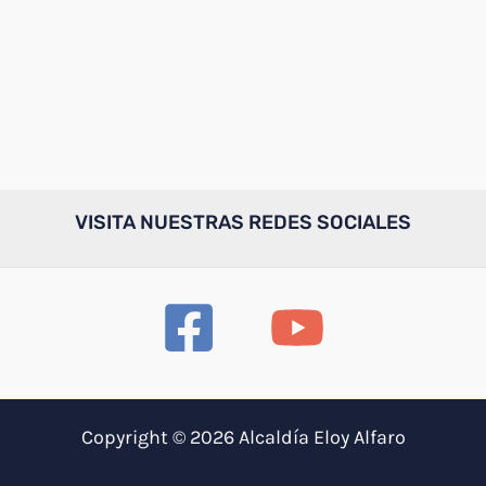
VISITA NUESTRAS REDES SOCIALES
Copyright © 2026 Alcaldía Eloy Alfaro