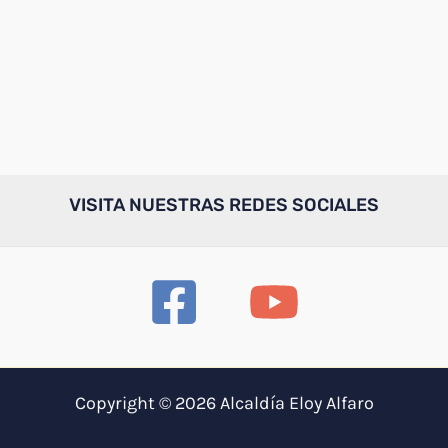
VISITA NUESTRAS REDES SOCIALES
Copyright © 2026 Alcaldía Eloy Alfaro