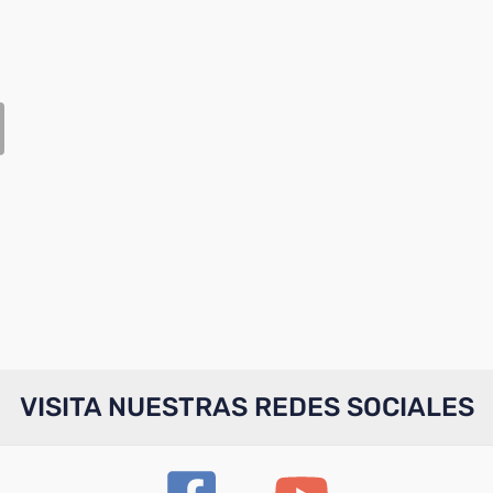
VISITA NUESTRAS REDES SOCIALES