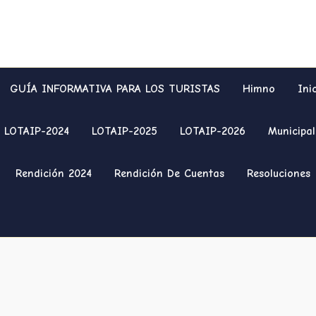
GUÍA INFORMATIVA PARA LOS TURISTAS
Himno
Ini
LOTAIP-2024
LOTAIP-2025
LOTAIP-2026
Municipal
Rendición 2024
Rendición De Cuentas
Resoluciones