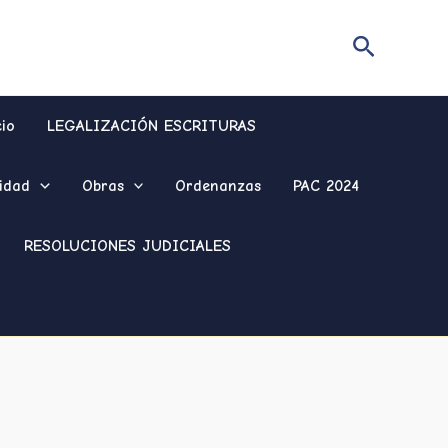
Buscar
cio
LEGALIZACIÓN ESCRITURAS
idad
Obras
Ordenanzas
PAC 2024
RESOLUCIONES JUDICIALES