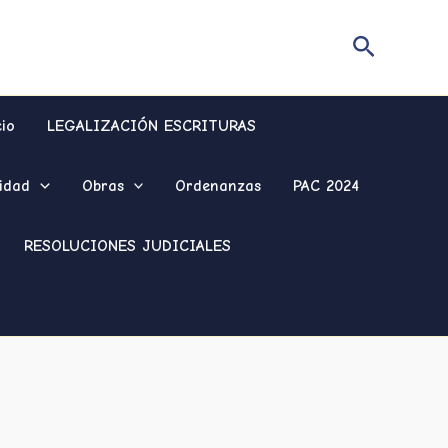
Buscar
cio
LEGALIZACIÓN ESCRITURAS
idad
Obras
Ordenanzas
PAC 2024
RESOLUCIONES JUDICIALES