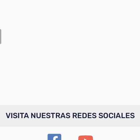
VISITA NUESTRAS REDES SOCIALES