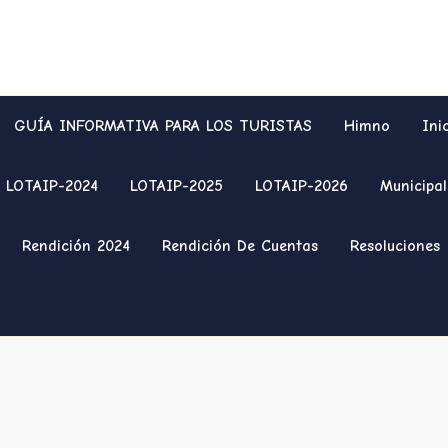
GUÍA INFORMATIVA PARA LOS TURISTAS
Himno
Ini
LOTAIP-2024
LOTAIP-2025
LOTAIP-2026
Municipal
Rendición 2024
Rendición De Cuentas
Resoluciones