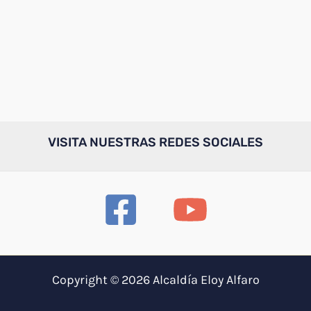
VISITA NUESTRAS REDES SOCIALES
Copyright © 2026 Alcaldía Eloy Alfaro