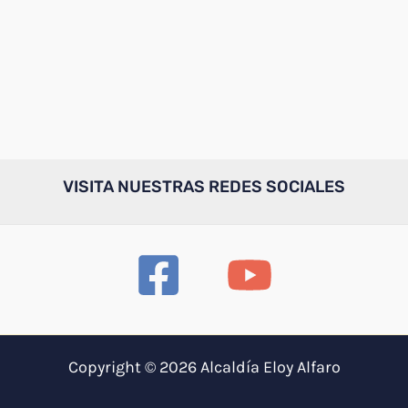
VISITA NUESTRAS REDES SOCIALES
Copyright © 2026 Alcaldía Eloy Alfaro