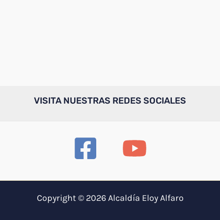
VISITA NUESTRAS REDES SOCIALES
Copyright © 2026 Alcaldía Eloy Alfaro