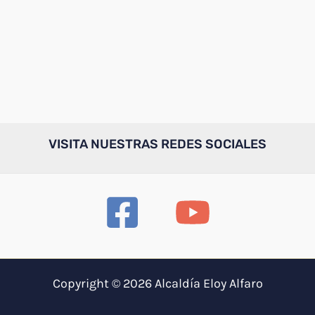
VISITA NUESTRAS REDES SOCIALES
Copyright © 2026 Alcaldía Eloy Alfaro