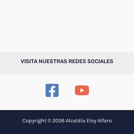
VISITA NUESTRAS REDES SOCIALES
Copyright © 2026 Alcaldía Eloy Alfaro