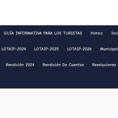
GUÍA INFORMATIVA PARA LOS TURISTAS
Himno
Ini
LOTAIP-2024
LOTAIP-2025
LOTAIP-2026
Municipal
Rendición 2024
Rendición De Cuentas
Resoluciones