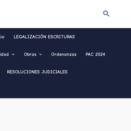
Buscar
cio
LEGALIZACIÓN ESCRITURAS
idad
Obras
Ordenanzas
PAC 2024
RESOLUCIONES JUDICIALES