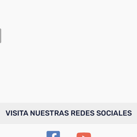
VISITA NUESTRAS REDES SOCIALES