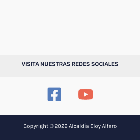
VISITA NUESTRAS REDES SOCIALES
Copyright © 2026 Alcaldía Eloy Alfaro