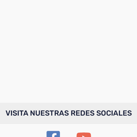
VISITA NUESTRAS REDES SOCIALES