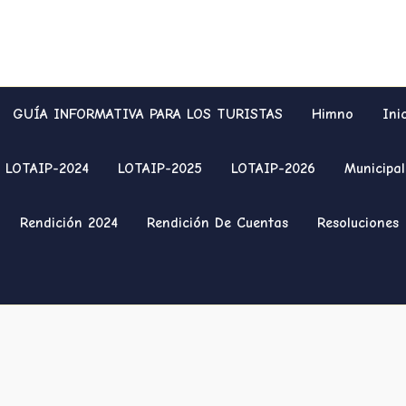
GUÍA INFORMATIVA PARA LOS TURISTAS
Himno
Ini
LOTAIP-2024
LOTAIP-2025
LOTAIP-2026
Municipal
Rendición 2024
Rendición De Cuentas
Resoluciones