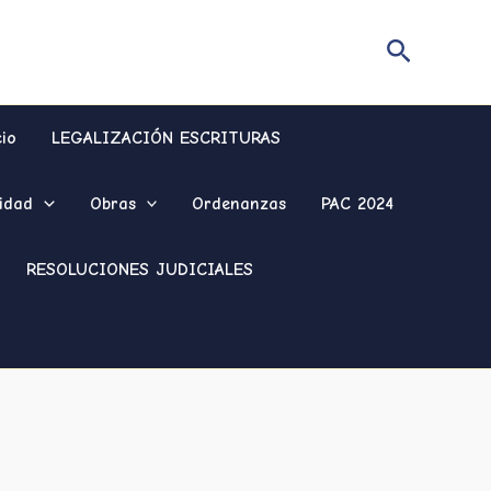
Buscar
cio
LEGALIZACIÓN ESCRITURAS
idad
Obras
Ordenanzas
PAC 2024
RESOLUCIONES JUDICIALES