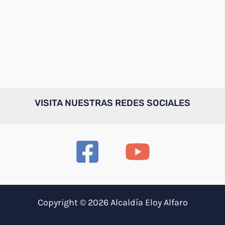
VISITA NUESTRAS REDES SOCIALES
Copyright © 2026 Alcaldía Eloy Alfaro