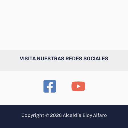
VISITA NUESTRAS REDES SOCIALES
Copyright © 2026 Alcaldía Eloy Alfaro