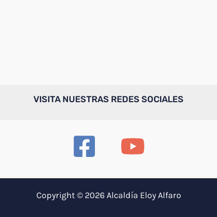
VISITA NUESTRAS REDES SOCIALES
Copyright © 2026 Alcaldía Eloy Alfaro